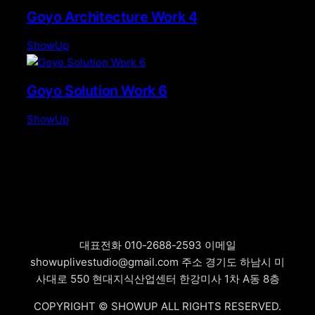
Goyo Architecture Work 4
ShowUp
Goyo Solution Work 6
ShowUp
대표전화
010-2688-2593
이메일
showuplivestudio@gmail.com
주소
경기도 하남시 미
사대로 550 현대지식산업센터 한강미사 1차 A동 8층
COPYRIGHT © SHOWUP ALL RIGHTS RESERVED.