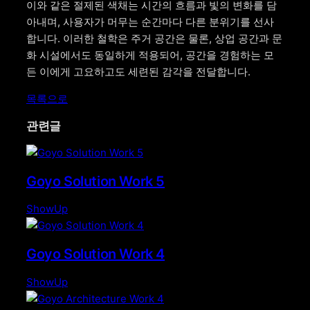
이와 같은 절제된 색채는 시간의 흐름과 빛의 변화를 담
아내며, 사용자가 머무는 순간마다 다른 분위기를 선사
합니다. 이러한 철학은 주거 공간은 물론, 상업 공간과 문
화 시설에서도 동일하게 적용되어, 공간을 경험하는 모
든 이에게 고요하고도 세련된 감각을 전달합니다.
목록으로
관련글
Goyo Solution Work 5
ShowUp
Goyo Solution Work 4
ShowUp