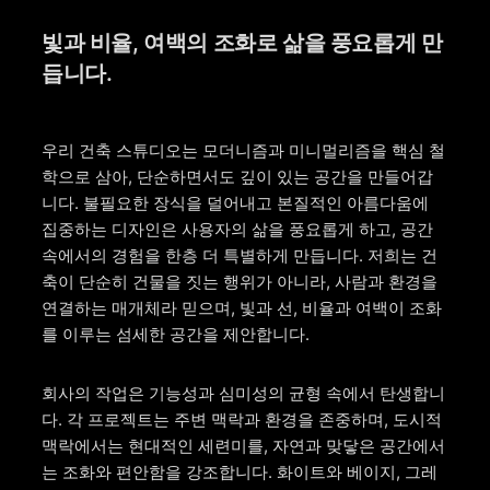
빛과 비율, 여백의 조화로 삶을 풍요롭게 만
듭니다.
우리 건축 스튜디오는 모더니즘과 미니멀리즘을 핵심 철
학으로 삼아, 단순하면서도 깊이 있는 공간을 만들어갑
니다. 불필요한 장식을 덜어내고 본질적인 아름다움에
집중하는 디자인은 사용자의 삶을 풍요롭게 하고, 공간
속에서의 경험을 한층 더 특별하게 만듭니다. 저희는 건
축이 단순히 건물을 짓는 행위가 아니라, 사람과 환경을
연결하는 매개체라 믿으며, 빛과 선, 비율과 여백이 조화
를 이루는 섬세한 공간을 제안합니다.
회사의 작업은 기능성과 심미성의 균형 속에서 탄생합니
다. 각 프로젝트는 주변 맥락과 환경을 존중하며, 도시적
맥락에서는 현대적인 세련미를, 자연과 맞닿은 공간에서
는 조화와 편안함을 강조합니다. 화이트와 베이지, 그레